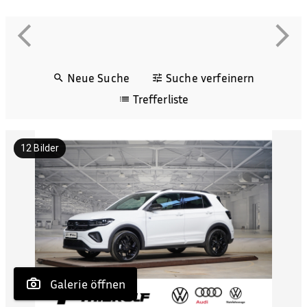
Neue Suche
Suche verfeinern
Trefferliste
12
Bilder
 Galerie öffnen