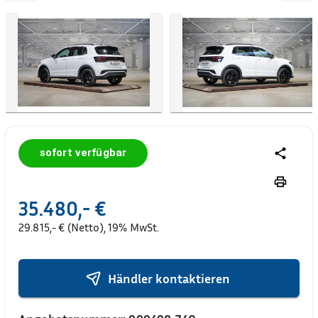
sofort verfügbar
35.480,- €
29.815,- € (Netto), 19% MwSt.
Händler kontaktieren