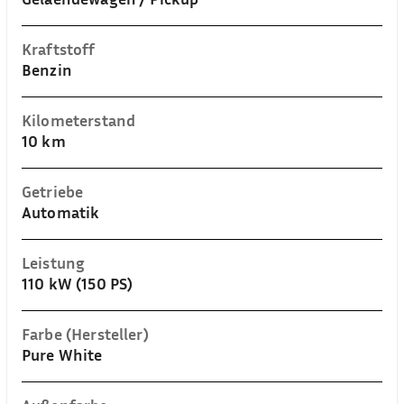
Kraftstoff
Benzin
Kilometerstand
10 km
Getriebe
Automatik
Leistung
110 kW (150 PS)
Farbe (Hersteller)
Pure White