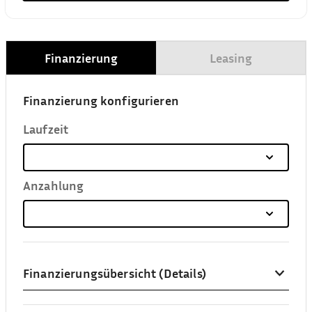
Finanzierung
Leasing
Finanzierung konfigurieren
Laufzeit
Anzahlung
Finanzierungsübersicht (Details)