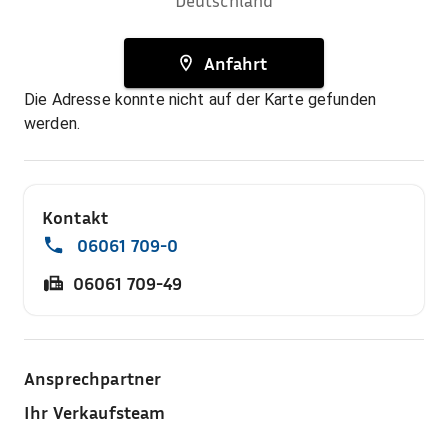
Deutschland
Anfahrt
Die Adresse konnte nicht auf der Karte gefunden
werden.
Kontakt
06061 709-0
06061 709-49
Ansprechpartner
Ihr Verkaufsteam