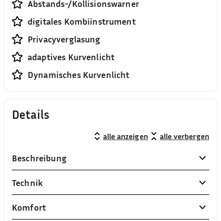
Abstands-/Kollisionswarner
digitales Kombiinstrument
Privacyverglasung
adaptives Kurvenlicht
Dynamisches Kurvenlicht
Details
alle anzeigen
alle verbergen
Beschreibung
Technik
Komfort