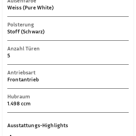
Außenfarbe
Weiss (Pure White)
Polsterung
Stoff (Schwarz)
Anzahl Türen
5
Antriebsart
Frontantrieb
Hubraum
1.498 ccm
Ausstattungs-Highlights