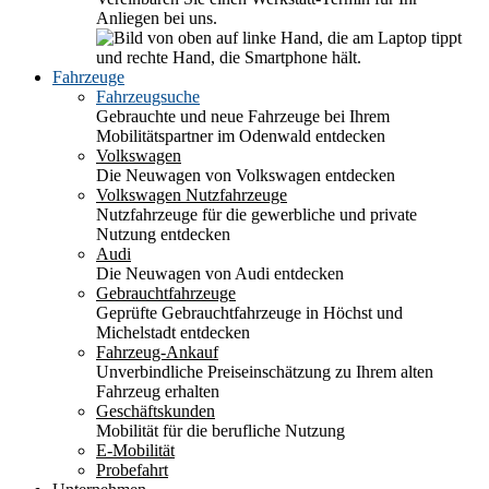
Anliegen bei uns.
Fahrzeuge
Fahrzeugsuche
Gebrauchte und neue Fahrzeuge bei Ihrem
Mobilitätspartner im Odenwald entdecken
Volkswagen
Die Neuwagen von Volkswagen entdecken
Volkswagen Nutzfahrzeuge
Nutzfahrzeuge für die gewerbliche und private
Nutzung entdecken
Audi
Die Neuwagen von Audi entdecken
Gebrauchtfahrzeuge
Geprüfte Gebrauchtfahrzeuge in Höchst und
Michelstadt entdecken
Fahrzeug-Ankauf
Unverbindliche Preiseinschätzung zu Ihrem alten
Fahrzeug erhalten
Geschäftskunden
Mobilität für die berufliche Nutzung
E-Mobilität
Probefahrt