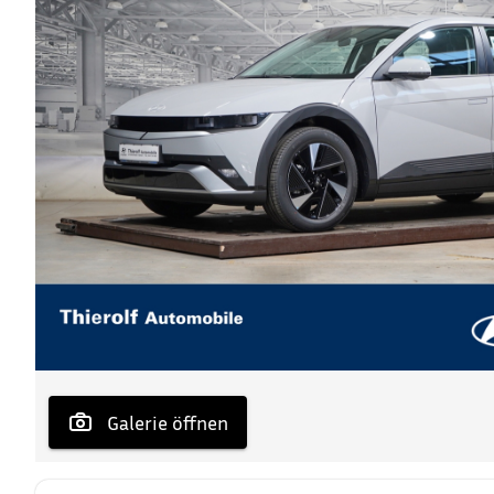
 Galerie öffnen