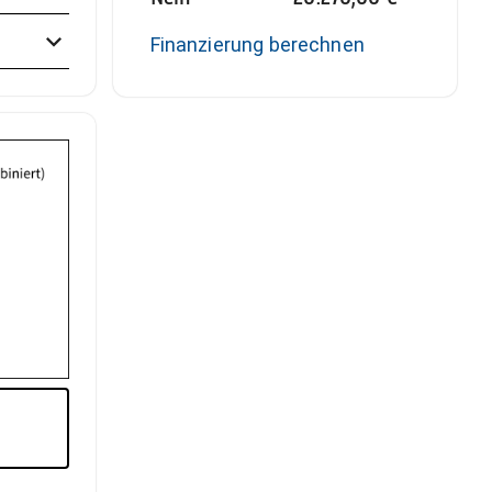
Finanzierung berechnen