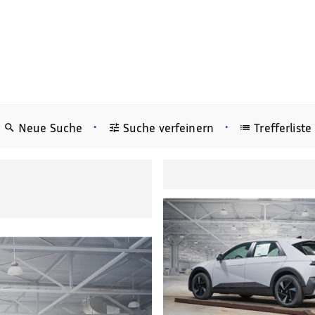
•
•
Neue Suche
Suche verfeinern
Trefferliste