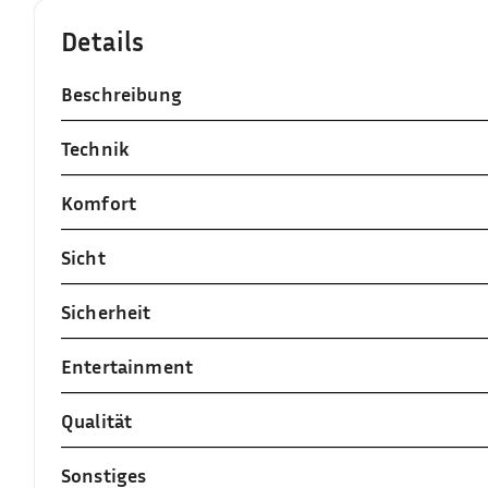
Details
Beschreibung
Technik
Komfort
Sicht
Sicherheit
Entertainment
Qualität
Sonstiges