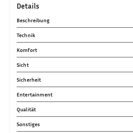
Details
Beschreibung
Technik
Komfort
Sicht
Sicherheit
Entertainment
Qualität
Sonstiges