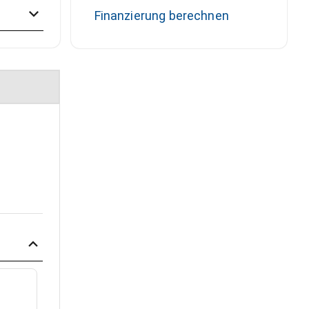
Finanzierung berechnen