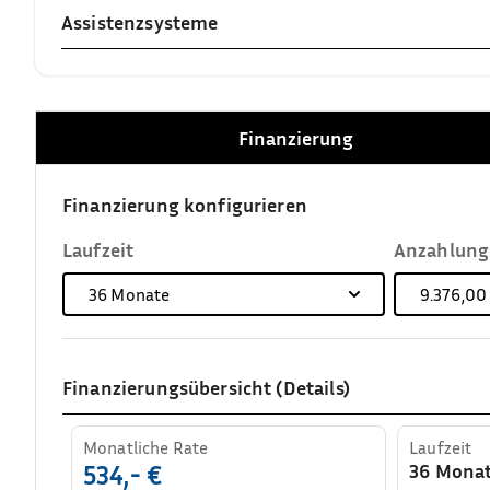
Assistenzsysteme
Finanzierung
Finanzierung konfigurieren
Laufzeit
Anzahlung
36
Monate
9.376,00
Finanzierungsübersicht (Details)
Monatliche Rate
Laufzeit
36 Mona
534,- €