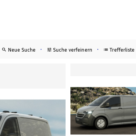
•
•
Neue Suche
Suche verfeinern
Trefferliste