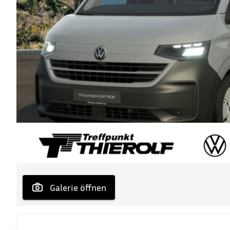
 Galerie öffnen