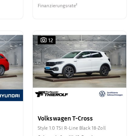
Finanzierungsrate²
12
Volkswagen T-Cross
Style 1.0 TSI R-Line Black 18-Zoll