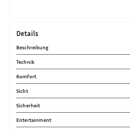
Details
Beschreibung
Technik
Komfort
Sicht
Sicherheit
Entertainment