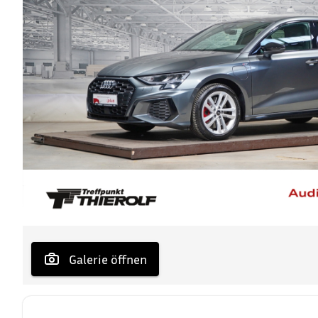
 Galerie öffnen