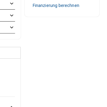
Finanzierung berechnen