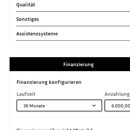
Qualität
Sonstiges
Assistenzsysteme
Finanzierung
Finanzierung konfigurieren
Laufzeit
Anzahlung
36
Monate
6.000,00