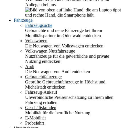
Anliegen bei uns.
Fahrzeuge
Fahrzeugsuche
Gebrauchte und neue Fahrzeuge bei Ihrem
Mobilitätspartner im Odenwald entdecken
Volkswagen
Die Neuwagen von Volkswagen entdecken
Volkswagen Nutzfahrzeuge
Nutzfahrzeuge für die gewerbliche und private
Nutzung entdecken
Audi
Die Neuwagen von Audi entdecken
Gebrauchtfahrzeuge
Geprüfte Gebrauchtfahrzeuge in Höchst und
Michelstadt entdecken
Fahrzeug-Ankauf
Unverbindliche Preiseinschätzung zu Ihrem alten
Fahrzeug erhalten
Geschäftskunden
Mobilität für die berufliche Nutzung
E-Mobilität
Probefahrt