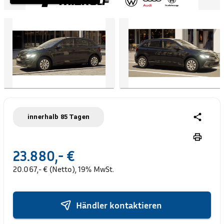
innerhalb 85 Tagen
23.880,- €
20.067,- € (Netto), 19% MwSt.
Händler kontaktieren