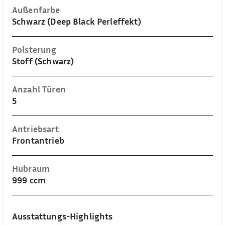
Außenfarbe
Schwarz (Deep Black Perleffekt)
Polsterung
Stoff (Schwarz)
Anzahl Türen
5
Antriebsart
Frontantrieb
Hubraum
999 ccm
Ausstattungs-Highlights