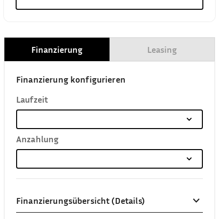
Finanzierung
Leasing
Finanzierung konfigurieren
Laufzeit
Anzahlung
Finanzierungsübersicht (Details)