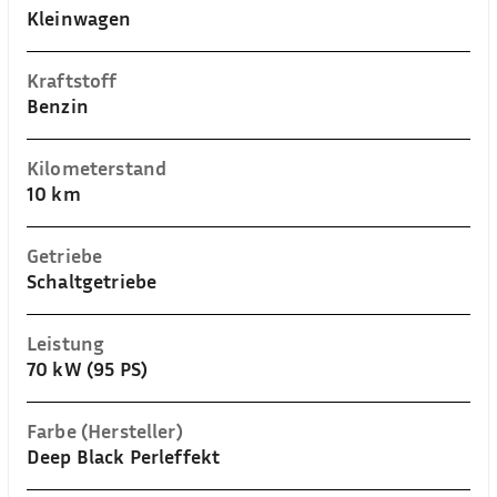
Kleinwagen
Kraftstoff
Benzin
Kilometerstand
10 km
Getriebe
Schaltgetriebe
Leistung
70 kW (95 PS)
Farbe (Hersteller)
Deep Black Perleffekt