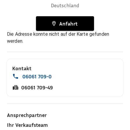
Deutschland
Anfahrt
Die Adresse konnte nicht auf der Karte gefunden
werden.
Kontakt
06061 709-0
06061 709-49
Ansprechpartner
Ihr Verkaufsteam