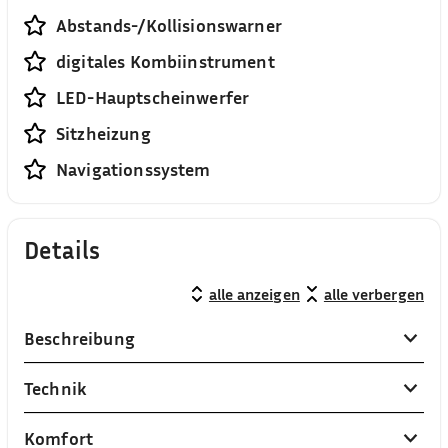
Abstands-/Kollisionswarner
digitales Kombiinstrument
LED-Hauptscheinwerfer
Sitzheizung
Navigationssystem
Details
alle anzeigen
alle verbergen
Beschreibung
Technik
Komfort