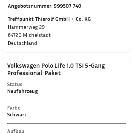
Angebotsnummer:
999507-740
Treffpunkt Thierolf GmbH + Co. KG
Hammerweg 29
64720
Michelstadt
Deutschland
Volkswagen Polo Life 1.0 TSI 5-Gang
Professional-Paket
Status
Neufahrzeug
Farbe
Schwarz
Aufbau