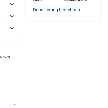
Finanzierung berechnen