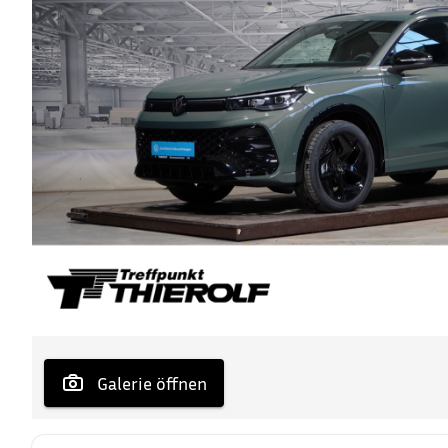
 Galerie öffnen