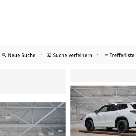
•
•
Neue Suche
Suche verfeinern
Trefferliste