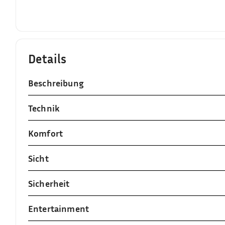
Details
Beschreibung
Technik
Komfort
Sicht
Sicherheit
Entertainment