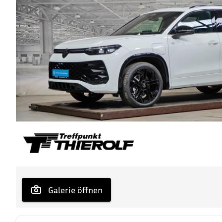
 Galerie öffnen