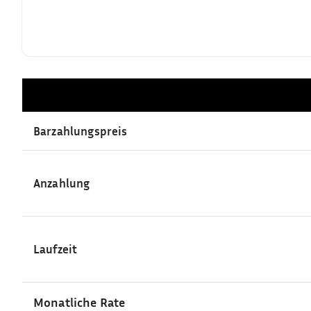
Barzahlungspreis
Anzahlung
Laufzeit
Monatliche Rate