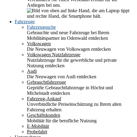
Anliegen bei uns.
Fahrzeuge
Fahrzeugsuche
Gebrauchte und neue Fahrzeuge bei Ihrem
Mobilitätspartner im Odenwald entdecken
Volkswagen
Die Neuwagen von Volkswagen entdecken
Volkswagen Nutzfahrzeuge
Nutzfahrzeuge für die gewerbliche und private
Nutzung entdecken
Audi
Die Neuwagen von Audi entdecken
Gebrauchtfahrzeuge
Geprüfte Gebrauchtfahrzeuge in Höchst und
Michelstadt entdecken
Fahrzeug-Ankauf
Unverbindliche Preiseinschätzung zu Ihrem alten
Fahrzeug erhalten
Geschäftskunden
Mobilität für die berufliche Nutzung
E-Mobilität
Probefahrt