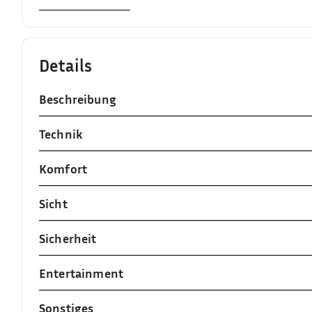
Details
Beschreibung
Technik
Komfort
Sicht
Sicherheit
Entertainment
Sonstiges