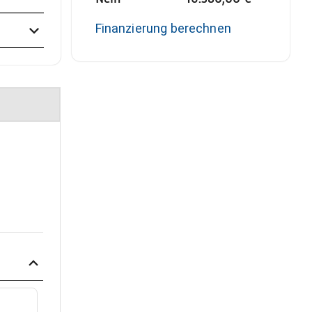
Finanzierung berechnen