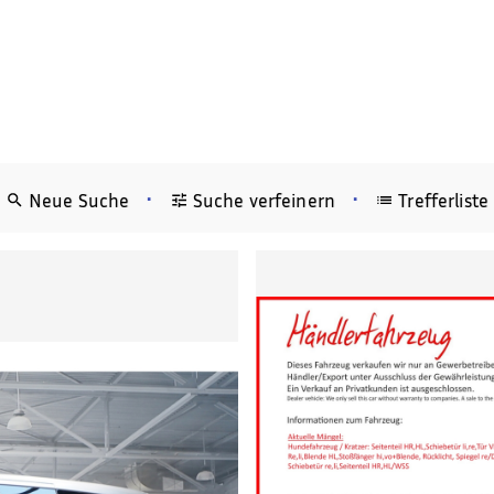
•
•
Neue Suche
Suche verfeinern
Trefferliste