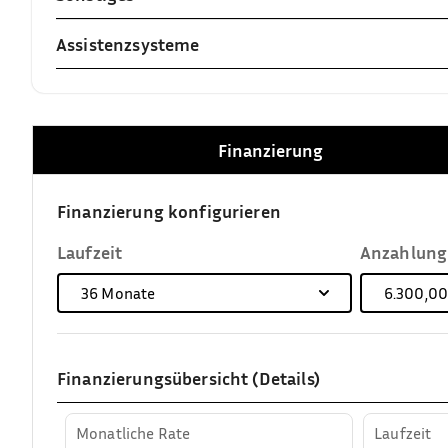
Assistenzsysteme
Finanzierung
Finanzierung konfigurieren
Laufzeit
Anzahlung
36
Monate
6.300,00
Finanzierungsübersicht (Details)
Monatliche Rate
Laufzeit