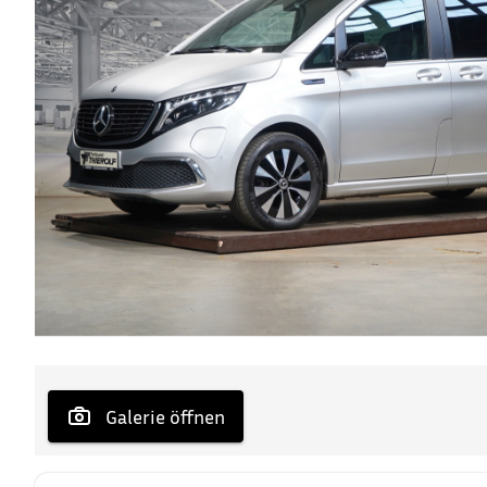
 Galerie öffnen