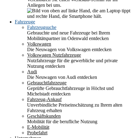
Anliegen bei uns.
Fahrzeuge
Fahrzeugsuche
Gebrauchte und neue Fahrzeuge bei Ihrem
Mobilitätspartner im Odenwald entdecken
Volkswagen
Die Neuwagen von Volkswagen entdecken
Volkswagen Nutzfahrzeuge
Nutzfahrzeuge für die gewerbliche und private
Nutzung entdecken
Audi
Die Neuwagen von Audi entdecken
Gebrauchtfahrzeuge
Geprüfte Gebrauchtfahrzeuge in Höchst und
Michelstadt entdecken
Fahrzeug-Ankauf
Unverbindliche Preiseinschätzung zu Ihrem alten
Fahrzeug erhalten
Geschäftskunden
Mobilität für die berufliche Nutzung
E-Mobilität
Probefahrt