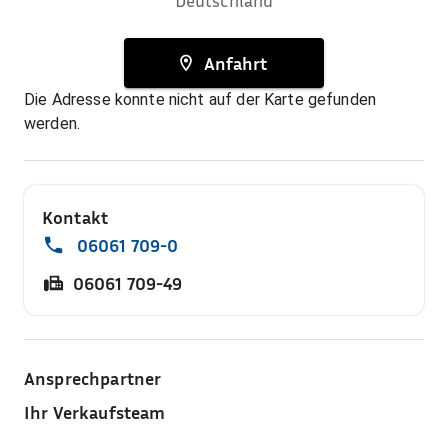
Deutschland
Anfahrt
Die Adresse konnte nicht auf der Karte gefunden
werden.
Kontakt
06061 709-0
06061 709-49
Ansprechpartner
Ihr Verkaufsteam