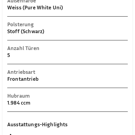
Außenfarbe
Weiss (Pure White Uni)
Polsterung
Stoff (Schwarz)
Anzahl Türen
5
Antriebsart
Frontantrieb
Hubraum
1.984 ccm
Ausstattungs-Highlights