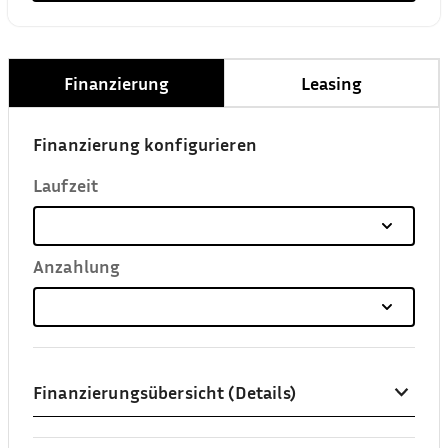
Finanzierung
Leasing
Finanzierung konfigurieren
Laufzeit
Anzahlung
Finanzierungsübersicht (Details)