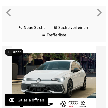
Neue Suche
Suche verfeinern
Trefferliste
11
Bilder
 Galerie öffnen