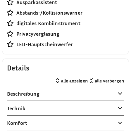
Ausparkassistent
Abstands-/Kollisionswarner
digitales Kombiinstrument
Privacyverglasung
LED-Hauptscheinwerfer
Details
alle anzeigen
alle verbergen
Beschreibung
Technik
Komfort