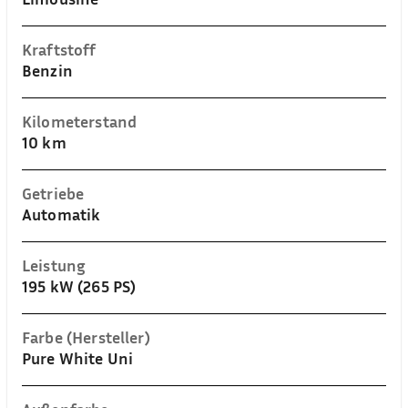
Kraftstoff
Benzin
Kilometerstand
10 km
Getriebe
Automatik
Leistung
195 kW (265 PS)
Farbe (Hersteller)
Pure White Uni