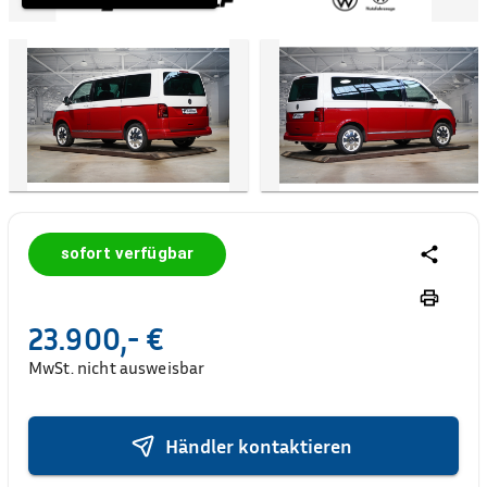
sofort verfügbar
23.900,- €
MwSt. nicht ausweisbar
Händler kontaktieren