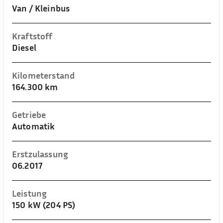
Van / Kleinbus
Kraftstoff
Diesel
Kilometerstand
164.300 km
Getriebe
Automatik
Erstzulassung
06.2017
Leistung
150 kW (204 PS)