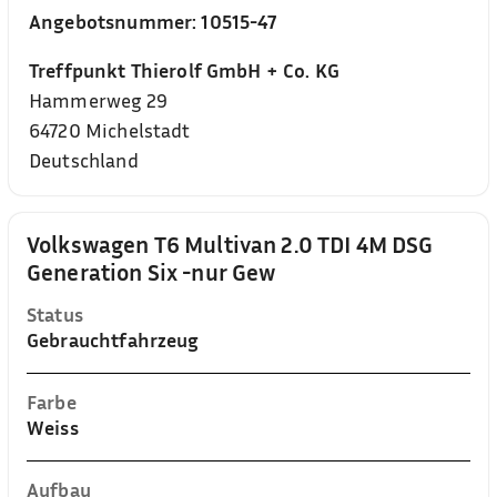
Angebotsnummer:
10515-47
Treffpunkt Thierolf GmbH + Co. KG
Hammerweg 29
64720
Michelstadt
Deutschland
Volkswagen T6 Multivan 2.0 TDI 4M DSG
Generation Six -nur Gew
Status
Gebrauchtfahrzeug
Farbe
Weiss
Aufbau