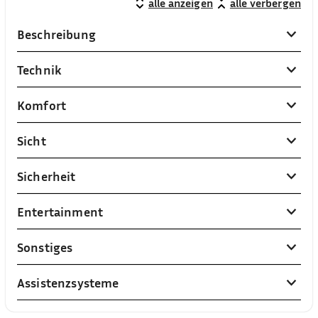
alle anzeigen
alle verbergen
Beschreibung
Technik
Komfort
Sicht
Sicherheit
Entertainment
Sonstiges
Assistenzsysteme