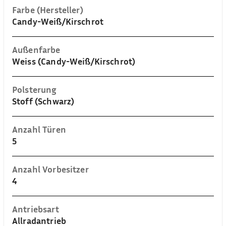
Farbe (Hersteller)
Candy-Weiß/Kirschrot
Außenfarbe
Weiss (Candy-Weiß/Kirschrot)
Polsterung
Stoff (Schwarz)
Anzahl Türen
5
Anzahl Vorbesitzer
4
Antriebsart
Allradantrieb