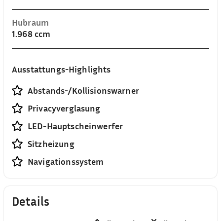
Hubraum
1.968 ccm
Ausstattungs-Highlights
Abstands-/Kollisionswarner
Privacyverglasung
LED-Hauptscheinwerfer
Sitzheizung
Navigationssystem
Details