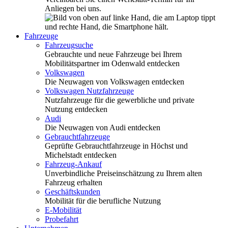
Anliegen bei uns.
Fahrzeuge
Fahrzeugsuche
Gebrauchte und neue Fahrzeuge bei Ihrem
Mobilitätspartner im Odenwald entdecken
Volkswagen
Die Neuwagen von Volkswagen entdecken
Volkswagen Nutzfahrzeuge
Nutzfahrzeuge für die gewerbliche und private
Nutzung entdecken
Audi
Die Neuwagen von Audi entdecken
Gebrauchtfahrzeuge
Geprüfte Gebrauchtfahrzeuge in Höchst und
Michelstadt entdecken
Fahrzeug-Ankauf
Unverbindliche Preiseinschätzung zu Ihrem alten
Fahrzeug erhalten
Geschäftskunden
Mobilität für die berufliche Nutzung
E-Mobilität
Probefahrt