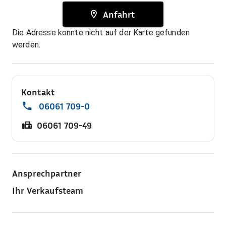
Anfahrt
Die Adresse konnte nicht auf der Karte gefunden
werden.
Kontakt
06061 709-0
06061 709-49
Ansprechpartner
Ihr Verkaufsteam