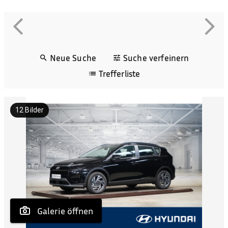
Neue Suche
Suche verfeinern
Trefferliste
12
Bilder
 Galerie öffnen