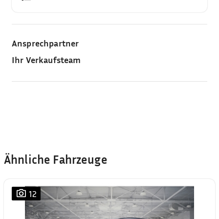
Ansprechpartner
Ihr Verkaufsteam
Ähnliche Fahrzeuge
12