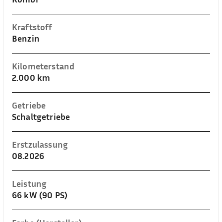
Kraftstoff
Benzin
Kilometerstand
2.000 km
Getriebe
Schaltgetriebe
Erstzulassung
08.2026
Leistung
66 kW (90 PS)