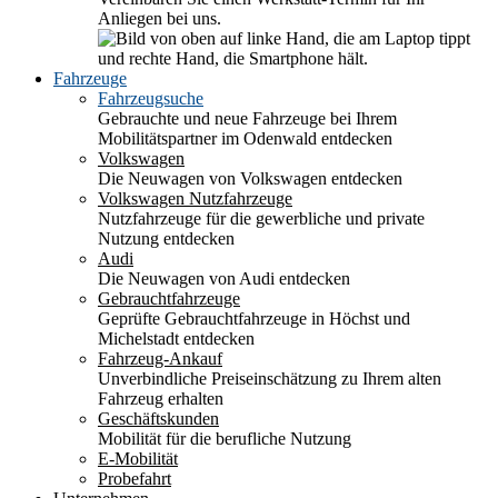
Anliegen bei uns.
Fahrzeuge
Fahrzeugsuche
Gebrauchte und neue Fahrzeuge bei Ihrem
Mobilitätspartner im Odenwald entdecken
Volkswagen
Die Neuwagen von Volkswagen entdecken
Volkswagen Nutzfahrzeuge
Nutzfahrzeuge für die gewerbliche und private
Nutzung entdecken
Audi
Die Neuwagen von Audi entdecken
Gebrauchtfahrzeuge
Geprüfte Gebrauchtfahrzeuge in Höchst und
Michelstadt entdecken
Fahrzeug-Ankauf
Unverbindliche Preiseinschätzung zu Ihrem alten
Fahrzeug erhalten
Geschäftskunden
Mobilität für die berufliche Nutzung
E-Mobilität
Probefahrt