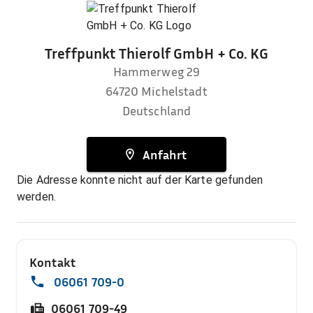
Treffpunkt Thierolf GmbH + Co. KG
Hammerweg 29
64720
Michelstadt
Deutschland
Anfahrt
Die Adresse konnte nicht auf der Karte gefunden
werden.
Kontakt
06061 709-0
06061 709-49