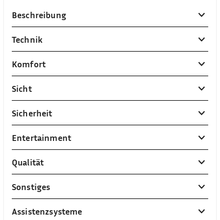
Beschreibung
Technik
Komfort
Sicht
Sicherheit
Entertainment
Qualität
Sonstiges
Assistenzsysteme