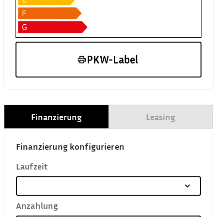
PKW-Label
Finanzierung
Leasing
Finanzierung konfigurieren
Laufzeit
Anzahlung