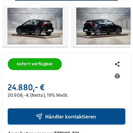
sofort verfügbar
24.880,- €
20.908,- € (Netto), 19% MwSt.
Händler kontaktieren