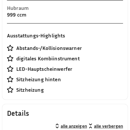
Hubraum
999 ccm
Ausstattungs-Highlights
Abstands-/Kollisionswarner
digitales Kombiinstrument
LED-Hauptscheinwerfer
Sitzheizung hinten
Sitzheizung
Details
alle anzeigen
alle verbergen