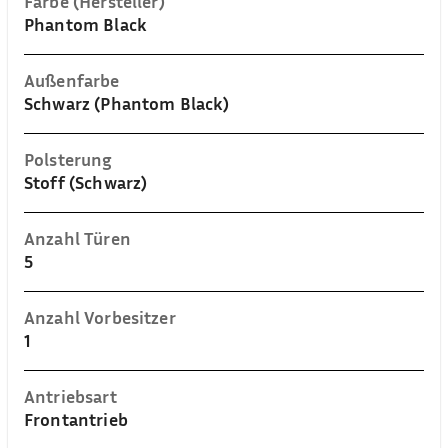
Farbe (Hersteller)
Phantom Black
Außenfarbe
Schwarz (Phantom Black)
Polsterung
Stoff (Schwarz)
Anzahl Türen
5
Anzahl Vorbesitzer
1
Antriebsart
Frontantrieb