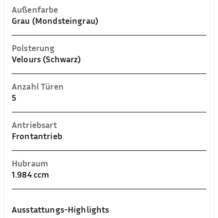
Außenfarbe
Grau (Mondsteingrau)
Polsterung
Velours (Schwarz)
Anzahl Türen
5
Antriebsart
Frontantrieb
Hubraum
1.984 ccm
Ausstattungs-Highlights