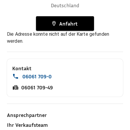
Deutschland
Anfahrt
Die Adresse konnte nicht auf der Karte gefunden
werden.
Kontakt
06061 709-0
06061 709-49
Ansprechpartner
Ihr Verkaufsteam