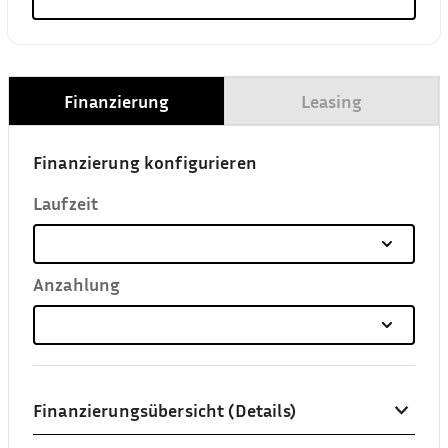
Finanzierung
Leasing
Finanzierung konfigurieren
Laufzeit
Anzahlung
Finanzierungsübersicht (Details)