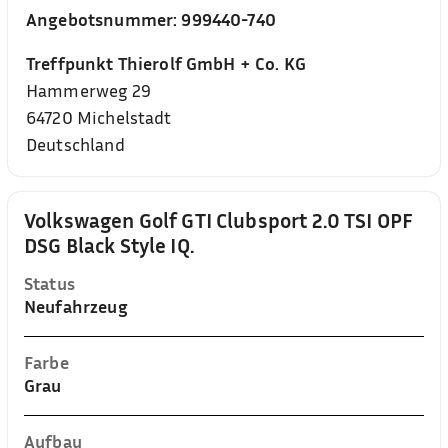
Angebotsnummer:
999440-740
Treffpunkt Thierolf GmbH + Co. KG
Hammerweg 29
64720
Michelstadt
Deutschland
Volkswagen Golf GTI Clubsport 2.0 TSI OPF
DSG Black Style IQ.
Status
Neufahrzeug
Farbe
Grau
Aufbau