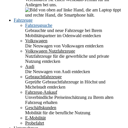
Anliegen bei uns.
Fahrzeuge
Fahrzeugsuche
Gebrauchte und neue Fahrzeuge bei Ihrem
Mobilitätspartner im Odenwald entdecken
Volkswagen
Die Neuwagen von Volkswagen entdecken
Volkswagen Nutzfahrzeuge
Nutzfahrzeuge für die gewerbliche und private
Nutzung entdecken
Audi
Die Neuwagen von Audi entdecken
Gebrauchtfahrzeuge
Geprüfte Gebrauchtfahrzeuge in Höchst und
Michelstadt entdecken
Fahrzeug-Ankauf
Unverbindliche Preiseinschätzung zu Ihrem alten
Fahrzeug erhalten
Geschäftskunden
Mobilität für die berufliche Nutzung
E-Mobilität
Probefahrt