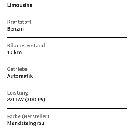
Limousine
Kraftstoff
Benzin
Kilometerstand
10 km
Getriebe
Automatik
Leistung
221 kW (300 PS)
Farbe (Hersteller)
Mondsteingrau