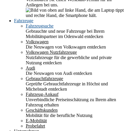
Anliegen bei uns.
Fahrzeuge
Fahrzeugsuche
Gebrauchte und neue Fahrzeuge bei Ihrem
Mobilitätspartner im Odenwald entdecken
Volkswagen
Die Neuwagen von Volkswagen entdecken
Volkswagen Nutzfahrzeuge
Nutzfahrzeuge für die gewerbliche und private
Nutzung entdecken
Audi
Die Neuwagen von Audi entdecken
Gebrauchtfahrzeuge
Geprüfte Gebrauchtfahrzeuge in Höchst und
Michelstadt entdecken
Fahrzeug-Ankauf
Unverbindliche Preiseinschätzung zu Ihrem alten
Fahrzeug erhalten
Geschäftskunden
Mobilität für die berufliche Nutzung
E-Mobilität
Probefahrt