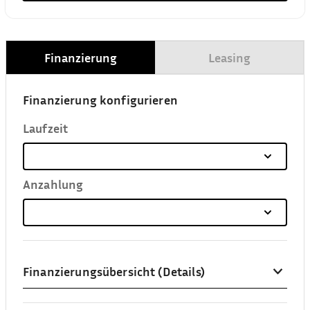
Finanzierung
Leasing
Finanzierung konfigurieren
Laufzeit
Anzahlung
Finanzierungsübersicht (Details)