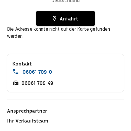
Deutschland
Anfahrt
Die Adresse konnte nicht auf der Karte gefunden
werden.
Kontakt
06061 709-0
06061 709-49
Ansprechpartner
Ihr Verkaufsteam