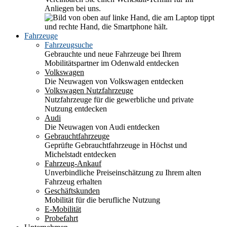
Anliegen bei uns.
Fahrzeuge
Fahrzeugsuche
Gebrauchte und neue Fahrzeuge bei Ihrem
Mobilitätspartner im Odenwald entdecken
Volkswagen
Die Neuwagen von Volkswagen entdecken
Volkswagen Nutzfahrzeuge
Nutzfahrzeuge für die gewerbliche und private
Nutzung entdecken
Audi
Die Neuwagen von Audi entdecken
Gebrauchtfahrzeuge
Geprüfte Gebrauchtfahrzeuge in Höchst und
Michelstadt entdecken
Fahrzeug-Ankauf
Unverbindliche Preiseinschätzung zu Ihrem alten
Fahrzeug erhalten
Geschäftskunden
Mobilität für die berufliche Nutzung
E-Mobilität
Probefahrt