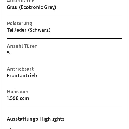
Außenfarbe
Grau (Ecotronic Grey)
Polsterung
Teilleder (Schwarz)
Anzahl Türen
5
Antriebsart
Frontantrieb
Hubraum
1.598 ccm
Ausstattungs-Highlights