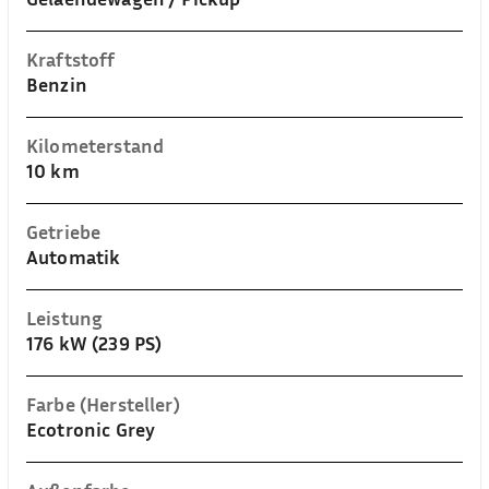
Kraftstoff
Benzin
Kilometerstand
10 km
Getriebe
Automatik
Leistung
176 kW (239 PS)
Farbe (Hersteller)
Ecotronic Grey