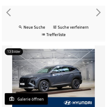
Neue Suche
Suche verfeinern
Trefferliste
13
Bilder
 Galerie öffnen