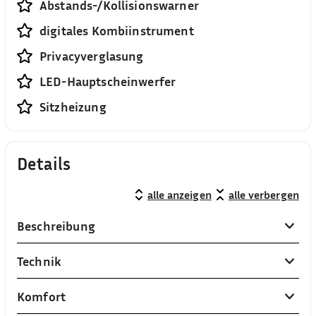
Abstands-/Kollisionswarner
digitales Kombiinstrument
Privacyverglasung
LED-Hauptscheinwerfer
Sitzheizung
Details
alle anzeigen
alle verbergen
Beschreibung
Technik
Komfort