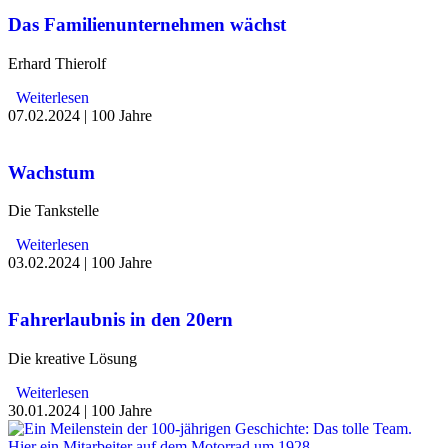
Das Familienunternehmen wächst
Erhard Thierolf
Weiterlesen
07.02.2024
|
100 Jahre
Wachstum
Die Tankstelle
Weiterlesen
03.02.2024
|
100 Jahre
Fahrerlaubnis in den 20ern
Die kreative Lösung
Weiterlesen
30.01.2024
|
100 Jahre