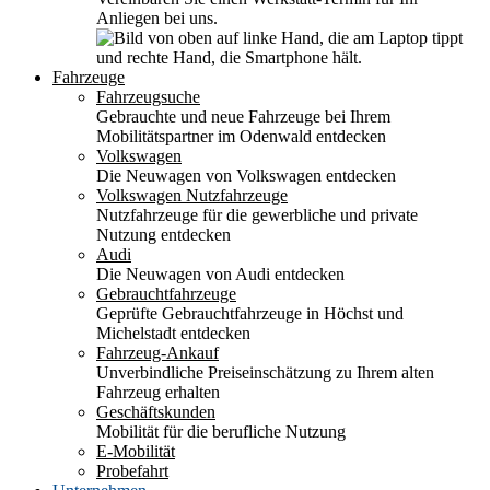
Anliegen bei uns.
Fahrzeuge
Fahrzeugsuche
Gebrauchte und neue Fahrzeuge bei Ihrem
Mobilitätspartner im Odenwald entdecken
Volkswagen
Die Neuwagen von Volkswagen entdecken
Volkswagen Nutzfahrzeuge
Nutzfahrzeuge für die gewerbliche und private
Nutzung entdecken
Audi
Die Neuwagen von Audi entdecken
Gebrauchtfahrzeuge
Geprüfte Gebrauchtfahrzeuge in Höchst und
Michelstadt entdecken
Fahrzeug-Ankauf
Unverbindliche Preiseinschätzung zu Ihrem alten
Fahrzeug erhalten
Geschäftskunden
Mobilität für die berufliche Nutzung
E-Mobilität
Probefahrt