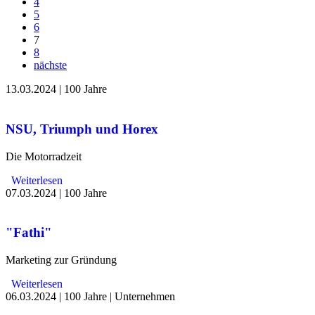
4
5
6
7
8
nächste
13.03.2024
|
100 Jahre
NSU, Triumph und Horex
Die Motorradzeit
Weiterlesen
07.03.2024
|
100 Jahre
"Fathi"
Marketing zur Gründung
Weiterlesen
06.03.2024
|
100 Jahre
|
Unternehmen