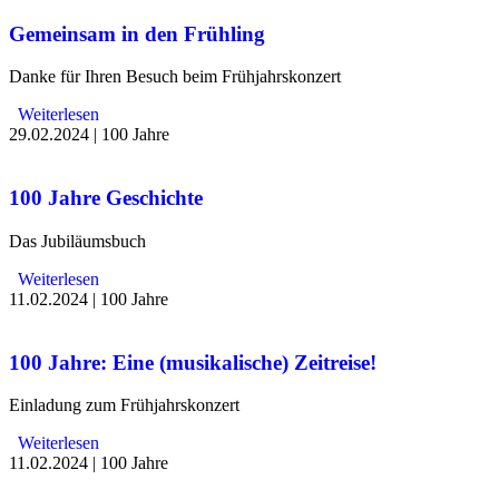
Gemeinsam in den Frühling
Danke für Ihren Besuch beim Frühjahrskonzert
Weiterlesen
29.02.2024
|
100 Jahre
100 Jahre Geschichte
Das Jubiläumsbuch
Weiterlesen
11.02.2024
|
100 Jahre
100 Jahre: Eine (musikalische) Zeitreise!
Einladung zum Frühjahrskonzert
Weiterlesen
11.02.2024
|
100 Jahre