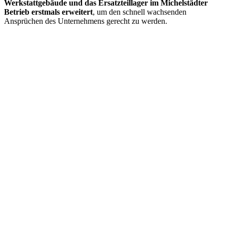
Werkstattgebäude und das Ersatzteillager im Michelstädter
Betrieb erstmals erweitert
, um den schnell wachsenden
Ansprüchen des Unternehmens gerecht zu werden.