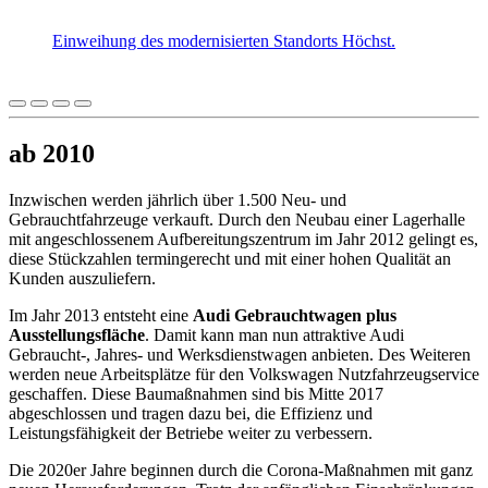
Einweihung des modernisierten Standorts Höchst.
ab 2010
Inzwischen werden jährlich über 1.500 Neu- und
Gebrauchtfahrzeuge verkauft. Durch den Neubau einer Lagerhalle
mit angeschlossenem Aufbereitungszentrum im Jahr 2012 gelingt es,
diese Stückzahlen termingerecht und mit einer hohen Qualität an
Kunden auszuliefern.
Im Jahr 2013 entsteht eine
Audi Gebrauchtwagen plus
Ausstellungsfläche
. Damit kann man nun attraktive Audi
Gebraucht-, Jahres- und Werksdienstwagen anbieten. Des Weiteren
werden neue Arbeitsplätze für den Volkswagen Nutzfahrzeugservice
geschaffen. Diese Baumaßnahmen sind bis Mitte 2017
abgeschlossen und tragen dazu bei, die Effizienz und
Leistungsfähigkeit der Betriebe weiter zu verbessern.
Die 2020er Jahre beginnen durch die Corona-Maßnahmen mit ganz