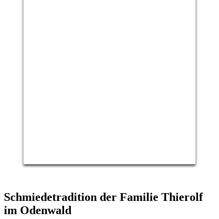
Schmiedetradition der Familie Thierolf
im Odenwald