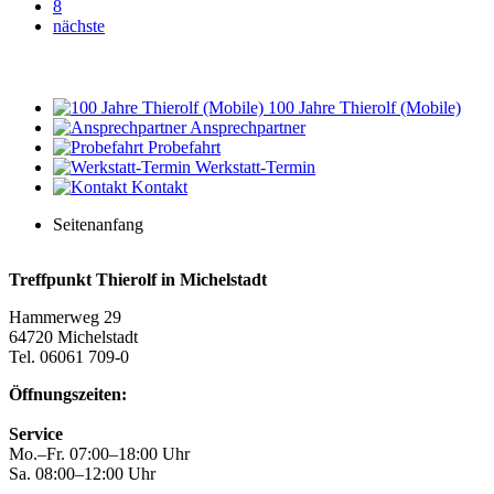
8
nächste
100 Jahre Thierolf (Mobile)
Ansprechpartner
Probefahrt
Werkstatt-Termin
Kontakt
Seitenanfang
Treffpunkt Thierolf in Michelstadt
Hammerweg 29
64720 Michelstadt
Tel. 06061 709-0
Öffnungszeiten:
Service
Mo.–Fr. 07:00–18:00 Uhr
Sa. 08:00–12:00 Uhr