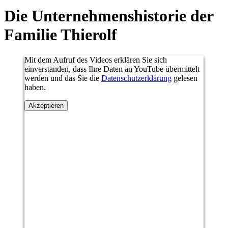
Die Unternehmenshistorie der
Familie Thierolf
Mit dem Aufruf des Videos erklären Sie sich
einverstanden, dass Ihre Daten an YouTube übermittelt
werden und das Sie die
Datenschutzerklärung
gelesen
haben.