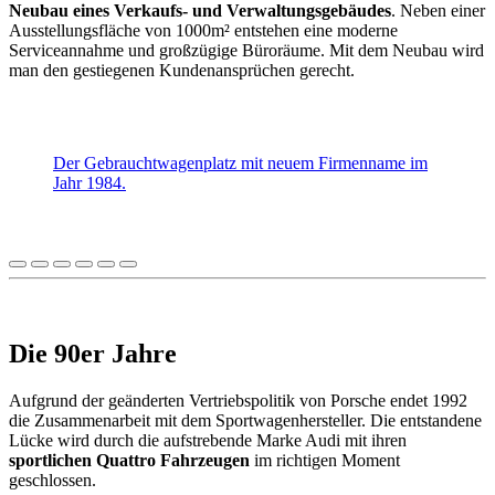
Neubau eines Verkaufs- und Verwaltungsgebäudes
. Neben einer
Ausstellungsfläche von 1000m² entstehen eine moderne
Serviceannahme und großzügige Büroräume. Mit dem Neubau wird
man den gestiegenen Kundenansprüchen gerecht.
Der Gebrauchtwagenplatz mit neuem Firmenname im
Jahr 1984.
Die 90er Jahre
Aufgrund der geänderten Vertriebspolitik von Porsche endet 1992
die Zusammenarbeit mit dem Sportwagenhersteller. Die entstandene
Lücke wird durch die aufstrebende Marke Audi mit ihren
sportlichen Quattro Fahrzeugen
im richtigen Moment
geschlossen.