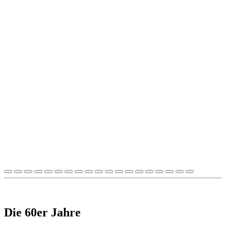
Die 60er Jahre