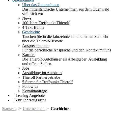
Unternehmen
Über das Unternehmen
Das mittelständische Unternehmen aus dem Odenwald
stellt sich vor.
News
100 Jahre Treffpunkt Thierolf
4-Takt-Bühne
Geschichte
Tauchen Sie in die Jahrzehnte ein und lernen Sie mehr
über die Thierolf-Historie.
Ansprechpartner
Für die persönliche Ansprache und den Kontakt mit uns
Karriere
Die Thierolf-Autohäuser als Arbeitgeber: Ausbildung
und offene Stellen.
Jobs
Ausbildung im Autohaus
Thierolf Partnerbetriebe
5 Sterne für Treffpunkt Thierolf
Follow us
Kontaktanfrage
Leasing Angebote
Zur Fahrzeugsuche
Startseite
>
Unternehmen
>
Geschichte